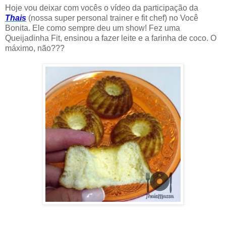
Hoje vou deixar com vocês o vídeo da participação da
Thais
(nossa super personal trainer e fit chef) no Você
Bonita. Ele como sempre deu um show! Fez uma
Queijadinha Fit, ensinou a fazer leite e a farinha de coco. O
máximo, não???