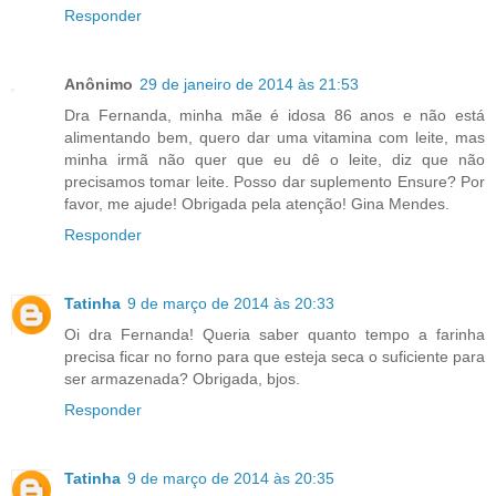
Responder
Anônimo
29 de janeiro de 2014 às 21:53
Dra Fernanda, minha mãe é idosa 86 anos e não está
alimentando bem, quero dar uma vitamina com leite, mas
minha irmã não quer que eu dê o leite, diz que não
precisamos tomar leite. Posso dar suplemento Ensure? Por
favor, me ajude! Obrigada pela atenção! Gina Mendes.
Responder
Tatinha
9 de março de 2014 às 20:33
Oi dra Fernanda! Queria saber quanto tempo a farinha
precisa ficar no forno para que esteja seca o suficiente para
ser armazenada? Obrigada, bjos.
Responder
Tatinha
9 de março de 2014 às 20:35