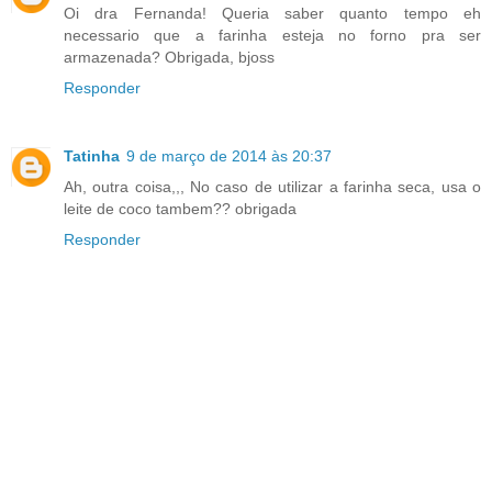
Oi dra Fernanda! Queria saber quanto tempo eh
necessario que a farinha esteja no forno pra ser
armazenada? Obrigada, bjoss
Responder
Tatinha
9 de março de 2014 às 20:37
Ah, outra coisa,,, No caso de utilizar a farinha seca, usa o
leite de coco tambem?? obrigada
Responder