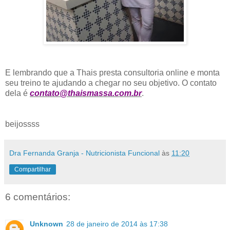
E lembrando que a Thais presta consultoria online e monta
seu treino te ajudando a chegar no seu objetivo. O contato
dela é
contato@thaismassa.com.br
.
beijossss
Dra Fernanda Granja - Nutricionista Funcional
às
11:20
Compartilhar
6 comentários:
Unknown
28 de janeiro de 2014 às 17:38