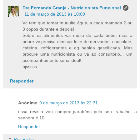
Dra Fernanda Granja - Nutricionista Funcional
11 de março de 2013 às 10:00
Vc tem que tomar muuuita água, a cada mamada 2 ou
3 copos durante e depois!
Sobre os alimentos vai muito de cada bebê, mas a
priore vc precisa diminuir leite de derivados, chocolate,
cafeína, refrigerantes e qq bebida gaseificada. Mas
procure uma nutricionista ou vá ao consultório... um
acompanhamento seria ideal!
bjsssss
Responder
Anônimo
9 de março de 2013 às 22:31
essa revista vou comprar,parabéns pelo seu trabalho...a
senhora é 10.
Responder
Respostas