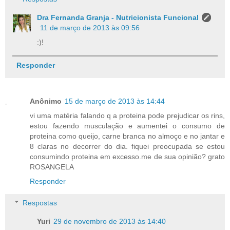
Dra Fernanda Granja - Nutricionista Funcional
11 de março de 2013 às 09:56
:)!
Responder
Anônimo
15 de março de 2013 às 14:44
vi uma matéria falando q a proteina pode prejudicar os rins,
estou fazendo musculação e aumentei o consumo de
proteina como queijo, carne branca no almoço e no jantar e
8 claras no decorrer do dia. fiquei preocupada se estou
consumindo proteina em excesso.me de sua opinião? grato
ROSANGELA
Responder
Respostas
Yuri
29 de novembro de 2013 às 14:40