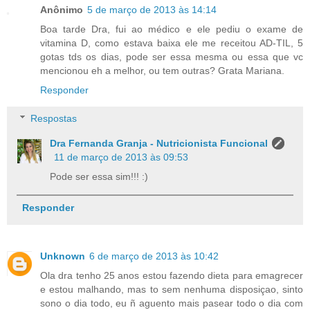
Anônimo
5 de março de 2013 às 14:14
Boa tarde Dra, fui ao médico e ele pediu o exame de
vitamina D, como estava baixa ele me receitou AD-TIL, 5
gotas tds os dias, pode ser essa mesma ou essa que vc
mencionou eh a melhor, ou tem outras? Grata Mariana.
Responder
Respostas
Dra Fernanda Granja - Nutricionista Funcional
11 de março de 2013 às 09:53
Pode ser essa sim!!! :)
Responder
Unknown
6 de março de 2013 às 10:42
Ola dra tenho 25 anos estou fazendo dieta para emagrecer
e estou malhando, mas to sem nenhuma disposiçao, sinto
sono o dia todo, eu ñ aguento mais pasear todo o dia com