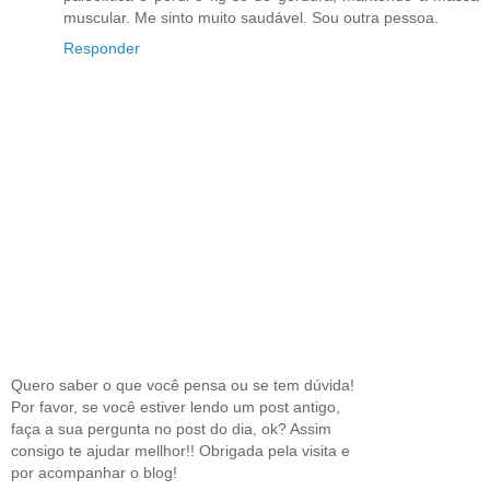
muscular. Me sinto muito saudável. Sou outra pessoa.
Responder
Quero saber o que você pensa ou se tem dúvida!
Por favor, se você estiver lendo um post antigo,
faça a sua pergunta no post do dia, ok? Assim
consigo te ajudar mellhor!! Obrigada pela visita e
por acompanhar o blog!