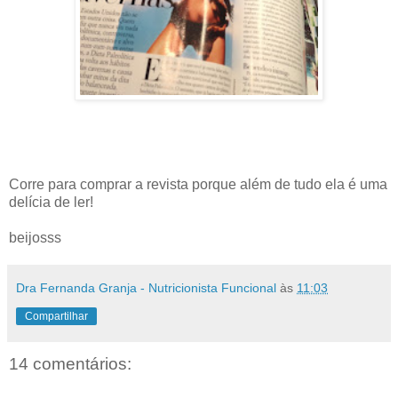
Corre para comprar a revista porque além de tudo ela é uma
delícia de ler!
beijosss
Dra Fernanda Granja - Nutricionista Funcional
às
11:03
Compartilhar
14 comentários: