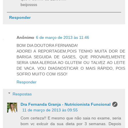
beijossss
Responder
Anônimo
6 de março de 2013 às 11:46
BOM DIA DOUTORA FERNANDA!
ADOREI A REPORTAGEM,POIS TENHO MUITA DOR DE
BARIGA SEGUIDA DE GASES, QUE PROVAVELMENTE
SERIA UMA ALERGIA AO GLUTEM OU TALVEZ AO LEITE
DE VACA. VOU DIAGNOSTICAR O MAIS RÁPIDO, POIS
SOFRO MUITO COM ISSO!
Responder
Respostas
Dra Fernanda Granja - Nutricionista Funcional
11 de março de 2013 às 09:55
Com certeza!! E mesmo que não saia no exame, seria
bom vc exlcuir da sua dieta por 3 semanas. Depois