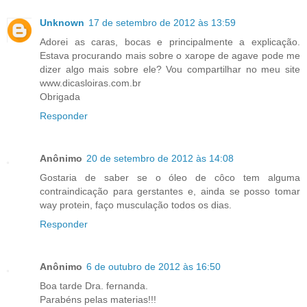
Unknown
17 de setembro de 2012 às 13:59
Adorei as caras, bocas e principalmente a explicação.
Estava procurando mais sobre o xarope de agave pode me
dizer algo mais sobre ele? Vou compartilhar no meu site
www.dicasloiras.com.br
Obrigada
Responder
Anônimo
20 de setembro de 2012 às 14:08
Gostaria de saber se o óleo de côco tem alguma
contraindicação para gerstantes e, ainda se posso tomar
way protein, faço musculação todos os dias.
Responder
Anônimo
6 de outubro de 2012 às 16:50
Boa tarde Dra. fernanda.
Parabéns pelas materias!!!