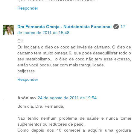
Responder
Dra Fernanda Granja - Nutricionista Funcional
17
de março de 2011 às 15:48
Oi!
Eu indicaria o óleo de coco ao invés de cártamo. O óleo de
cártamo tem muito omega 6, que pode desequilibrar todo o
seu metabolismo... o óleo de coco não tem esse excesso,
então você pode usar com mais tranquilidade.
beijossss
Responder
Anônimo
24 de agosto de 2011 às 19:54
Bom dia, Dra. Fernanda,
Não tenho nenhum problema de saúde e nunca tomei
suplementos ou redutores de peso.
Como depois dos 40 comecei a adquirir uma gordura