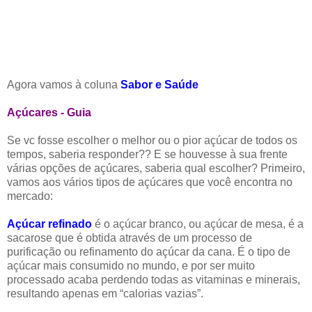
Agora vamos à coluna
Sabor e Saúde
Açúcares - Guia
Se vc fosse escolher o melhor ou o pior açúcar de todos os
tempos, saberia responder?? E se houvesse à sua frente
várias opções de açúcares, saberia qual escolher? Primeiro,
vamos aos vários tipos de açúcares que você encontra no
mercado:
Açúcar refinado
é o açúcar branco, ou açúcar de mesa, é a
sacarose que é obtida através de um processo de
purificação ou refinamento do açúcar da cana. É o tipo de
açúcar mais consumido no mundo, e por ser muito
processado acaba perdendo todas as vitaminas e minerais,
resultando apenas em “calorias vazias”.