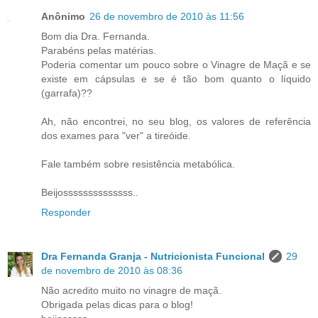
Anônimo
26 de novembro de 2010 às 11:56
Bom dia Dra. Fernanda.
Parabéns pelas matérias.
Poderia comentar um pouco sobre o Vinagre de Maçã e se
existe em cápsulas e se é tão bom quanto o líquido
(garrafa)??
Ah, não encontrei, no seu blog, os valores de referência
dos exames para "ver" a tireóide.
Fale também sobre resistência metabólica.
Beijossssssssssssss..
Responder
Dra Fernanda Granja - Nutricionista Funcional
29
de novembro de 2010 às 08:36
Não acredito muito no vinagre de maçã.
Obrigada pelas dicas para o blog!