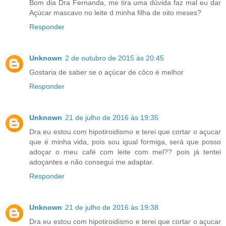
Bom dia Dra Fernanda, me tira uma dúvida faz mal eu dar
Açúcar mascavo no leite d minha filha de oito meses?
Responder
Unknown
2 de outubro de 2015 às 20:45
Gostaria de saber se o açúcar de côco é melhor
Responder
Unknown
21 de julho de 2016 às 19:35
Dra eu estou com hipotiroidismo e terei que cortar o açucar
que é minha vida, pois sou igual formiga, será que posso
adoçar o meu café com leite com mel?? pois já tentei
adoçantes e não consegui me adaptar.
Responder
Unknown
21 de julho de 2016 às 19:38
Dra eu estou com hipotiroidismo e terei que cortar o açucar