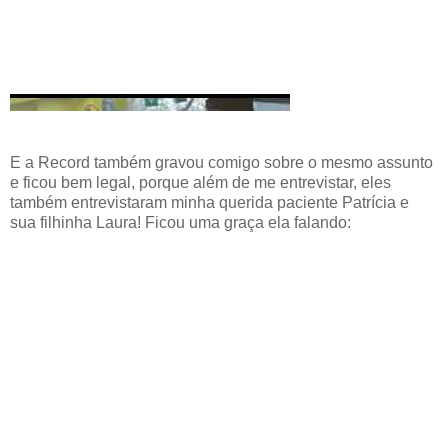
E a Record também gravou comigo sobre o mesmo assunto
e ficou bem legal, porque além de me entrevistar, eles
também entrevistaram minha querida paciente Patrícia e
sua filhinha Laura! Ficou uma graça ela falando: