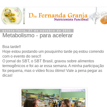
quinta-feira, 27 de outubro de 2011
Metabolismo - para acelerar
Boa tarde!!
Hoje estou postando um pouquinho tarde pq estou correndo
com o evento do sesc!!
O jornal do SBT, o SBT Brasil, gravou sobre alimentos
termogênicos e foi ao ar essa semana. A minha participação
foi pequena, mas o vídeo ficou ótimo! Vale a pena pegar as
dicas!