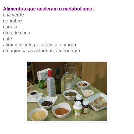
Alimentos que aceleram o metabolismo:
chá verde
gengibre
canela
óleo de coco
café
alimentos integrais (aveia, quinua)
oleaginosas (castanhas, amêndoas)