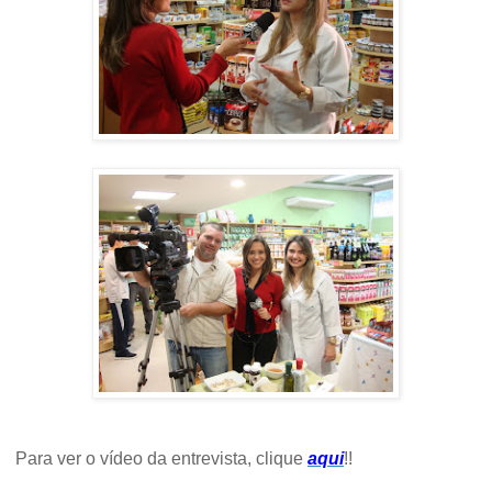
Para ver o vídeo da entrevista, clique
aqui
!!