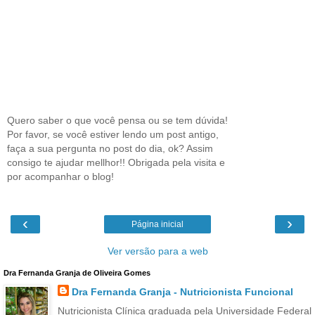
Quero saber o que você pensa ou se tem dúvida!
Por favor, se você estiver lendo um post antigo,
faça a sua pergunta no post do dia, ok? Assim
consigo te ajudar mellhor!! Obrigada pela visita e
por acompanhar o blog!
‹
›
Página inicial
Ver versão para a web
Dra Fernanda Granja de Oliveira Gomes
Dra Fernanda Granja - Nutricionista Funcional
Nutricionista Clínica graduada pela Universidade Federal