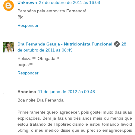
Unknown
27 de outubro de 2011 às 16:08
Parabéns pela entrevista Fernanda!
Bjo
Responder
Dra Fernanda Granja - Nutricionista Funcional
28
de outubro de 2011 às 08:49
Heloiza!!!! Obrigada!!!
beijos!!!!
Responder
Anônimo
11 de junho de 2012 às 00:46
Boa noite Dra Fernanda
Primeiramente quero agradecer, pois gostei muito das suas
explicações. Bem já faz uns três anos mais ou menos que
estou tratando de Hipotireoidismo e estou tomando levoid
50mg, o meu médico disse que eu preciso emagrecer,pois